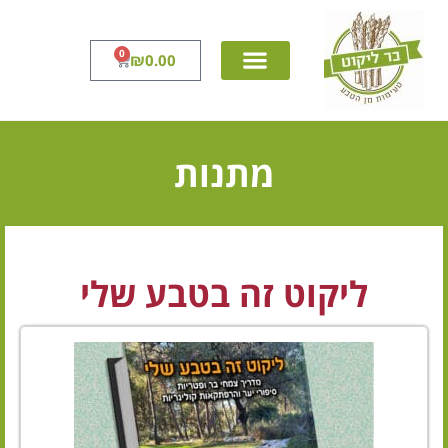
0
₪
0.00
מתנות
ליקוט זה בטבע שלי