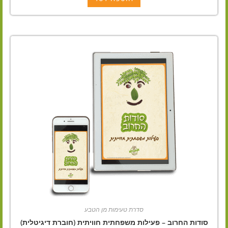
סדרת טעימות מן הטבע
סודות החרוב – פעילות משפחתית חוויתית (חוברת דיגיטלית)