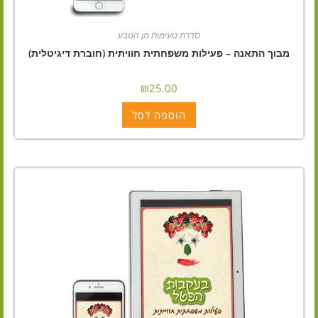
סדרת טעימות מן הטבע
מבוך התאנה – פעילות משפחתית חוויתית (חוברת דיגיטלית)
₪
25.00
הוספה לסל