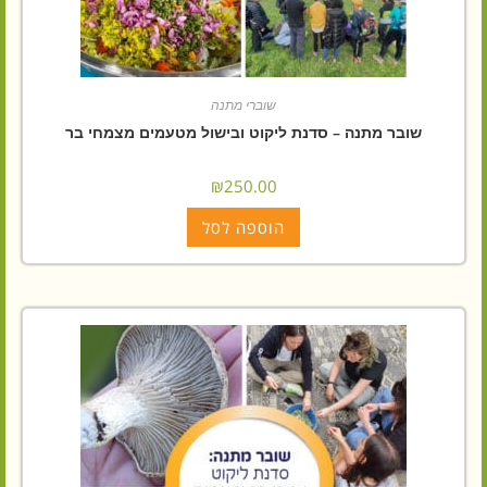
שוברי מתנה
שובר מתנה – סדנת ליקוט ובישול מטעמים מצמחי בר
₪
250.00
הוספה לסל