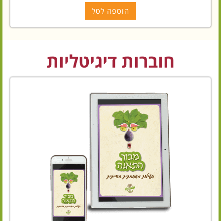
הוספה לסל
חוברות דיגיטליות