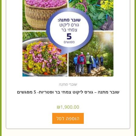
שוברי מתנה
שובר מתנה – גורס ליקוט צמחי בר ופטריות- 5 מפגשים
₪
1,900.00
הוספה לסל