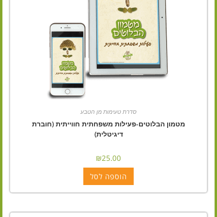
סדרת טעימות מן הטבע
מטמון הבלוטים-פעילות משפחתית חווייתית (חוברת
דיגיטלית)
₪
25.00
הוספה לסל