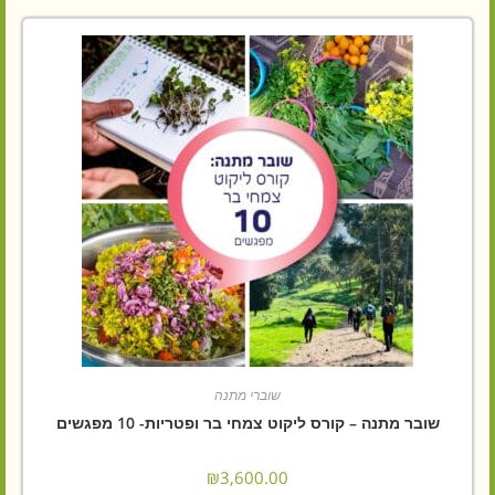
שוברי מתנה
שובר מתנה – קורס ליקוט צמחי בר ופטריות- 10 מפגשים
₪
3,600.00