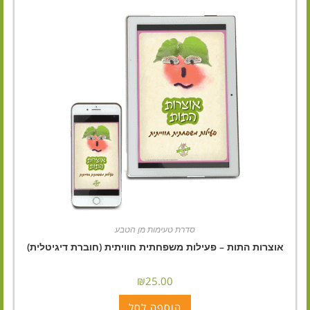
סדרת טעימות מן הטבע
אוצרות התות – פעילות משפחתית חוויתית (חוברת דיגיטלית)
₪
25.00
הוספה לסל