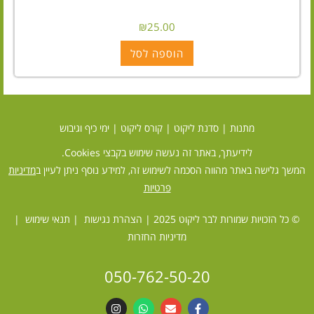
₪
25.00
הוספה לסל
מתנות
|
סדנת ליקוט
|
קורס ליקוט
|
ימי כיף וגיבוש
לידיעתך, באתר זה נעשה שימוש בקבצי Cookies.
המשך גלישה באתר מהווה הסכמה לשימוש זה, למידע נוסף ניתן לעיין ב
מדיניות
פרטיות
© כל הזכויות שמורות לבר ליקוט 2025 |
הצהרת נגישות
|
תנאי שימוש
|
מדיניות החזרות
050-762-50-20