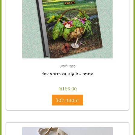
ספרי ליקוט
הספר – ליקוט זה בטבע שלי
₪
165.00
הוספה לסל