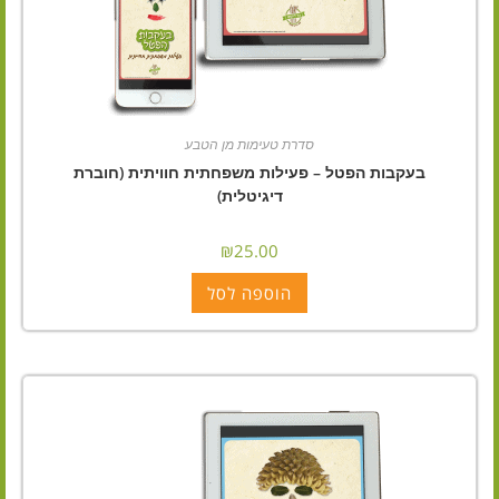
סדרת טעימות מן הטבע
בעקבות הפטל – פעילות משפחתית חוויתית (חוברת
דיגיטלית)
₪
25.00
הוספה לסל