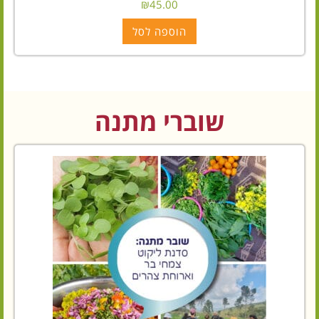
₪
45.00
הוספה לסל
שוברי מתנה