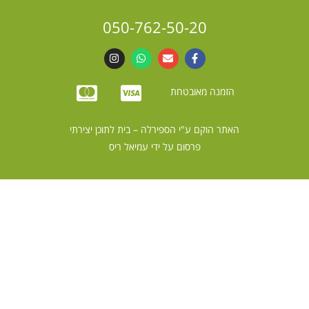
050-762-50-20
הזמנה מאובטחת
האתר הוקם ע"י
הספירלה – בית לתוכן יצירתי
פרסום על ידי
עמיאל ריס