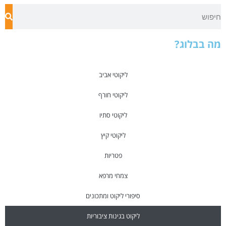
וג?
ליקוטי אביב
ליקוטי חורף
ליקוטי סתיו
ליקוטי קיץ
פטריות
צמחי מרפא
סיפורי ליקוט ומתכונים
ליקוט בגינות ציבוריות