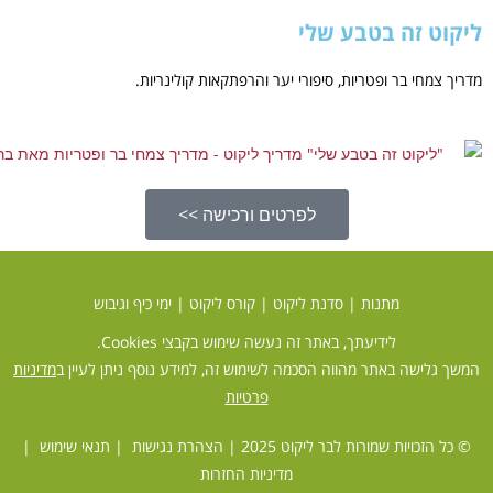
זה בטבע שלי
 בר ופטריות, סיפורי יער והרפתקאות קולינריות.
לפרטים ורכישה >>
מתנות
|
סדנת ליקוט
|
קורס ליקוט
|
ימי כיף וגיבוש
לידיעתך, באתר זה נעשה שימוש בקבצי Cookies.
ה באתר מהווה הסכמה לשימוש זה, למידע נוסף ניתן לעיין ב
מדיניות
פרטיות
יות שמורות לבר ליקוט 2025 |
הצהרת נגישות
|
תנאי שימוש
|
מדיניות החזרות