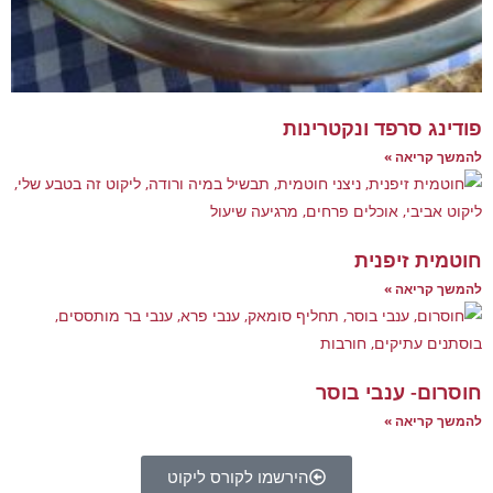
ו לקורס ליקוט