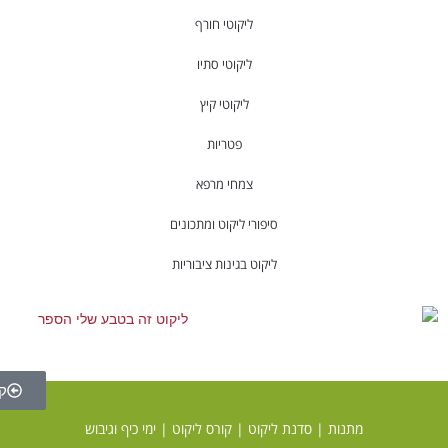
יקוטי חורף
ליקוטי סתיו
ליקוטי קיץ
פטריות
מחי מרפא
 ליקוט ומתכונים
 בגינות ציבוריות
ספר ליקוט
קורס ליקוט
|
קורס ליקוט
|
ימי כיף וגיבוש