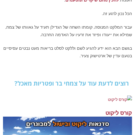
ה של הגדילן תעיד על גאוותו של צמח,
ו על האדמה החרבה.
ללקט לסלט בריאות מעט נבטים עסיסיים
מחי בר ופטריות מאכל?