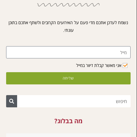
דכן אתכם מדי פעם על האירועים הקרובים ולשתף אתכם בתוכן
עונתי.
מאשר קבלת דיוור במייל
שליחה
מה בבלוג?