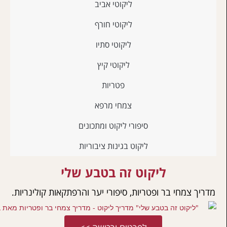
ליקוטי אביב
ליקוטי חורף
ליקוטי סתיו
ליקוטי קיץ
פטריות
צמחי מרפא
סיפורי ליקוט ומתכונים
ליקוט בגינות ציבוריות
ליקוט זה בטבע שלי
מחי בר ופטריות, סיפורי יער והרפתקאות קולינריות.