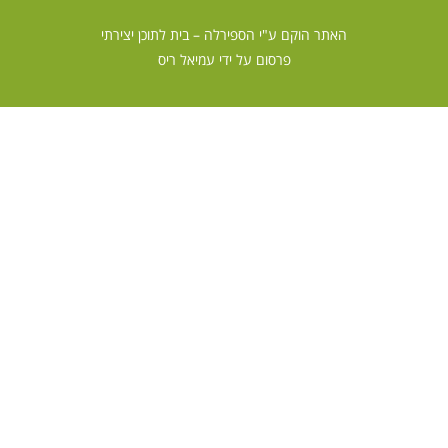
האתר הוקם ע"י
הספירלה – בית לתוכן יצירתי
פרסום על ידי
עמיאל ריס